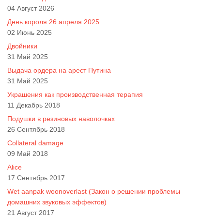
04 Август 2026
День короля 26 апреля 2025
02 Июнь 2025
Двойники
31 Май 2025
Выдача ордера на арест Путина
31 Май 2025
Украшения как производственная терапия
11 Декабрь 2018
Подушки в резиновых наволочках
26 Сентябрь 2018
Collateral damage
09 Май 2018
Alice
17 Сентябрь 2017
Wet aanpak woonoverlast (Закон о решении проблемы
домашних звуковых эффектов)
21 Август 2017