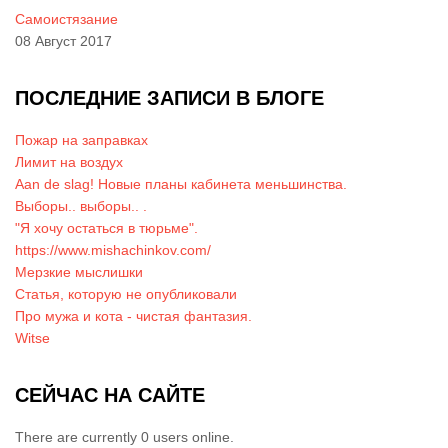
Самоистязание
08 Август 2017
ПОСЛЕДНИЕ ЗАПИСИ В БЛОГЕ
Пожар на заправках
Лимит на воздух
Aan de slag! Новые планы кабинета меньшинства.
Выборы.. выборы.. .
"Я хочу остаться в тюрьме".
https://www.mishachinkov.com/
Мерзкие мыслишки
Статья, которую не опубликовали
Про мужа и кота - чистая фантазия.
Witse
СЕЙЧАС НА САЙТЕ
There are currently 0 users online.