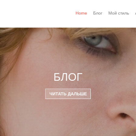
Home
Блог
Мой стиль
БЛОГ
ЧИТАТЬ ДАЛЬШЕ