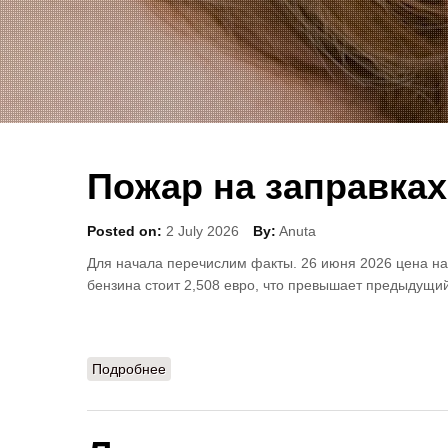
Пожар на заправках
Posted on:
2 July 2026
By:
Anuta
Для начала перечислим факты. 26 июня 2026 цена на 
бензина стоит 2,508 евро, что превышает предыдущий 
Подробнее
о Пожар на заправках