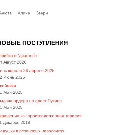
Анюта
Алинa
Звери
НОВЫЕ ПОСТУПЛЕНИЯ
шибка в "диагнозе"
4 Август 2026
ень короля 26 апреля 2025
2 Июнь 2025
войники
1 Май 2025
ыдача ордера на арест Путина
1 Май 2025
крашения как производственная терапия
1 Декабрь 2018
одушки в резиновых наволочках