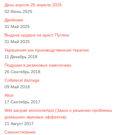
День короля 26 апреля 2025
02 Июнь 2025
Двойники
31 Май 2025
Выдача ордера на арест Путина
31 Май 2025
Украшения как производственная терапия
11 Декабрь 2018
Подушки в резиновых наволочках
26 Сентябрь 2018
Collateral damage
09 Май 2018
Alice
17 Сентябрь 2017
Wet aanpak woonoverlast (Закон о решении проблемы
домашних звуковых эффектов)
21 Август 2017
Самоистязание