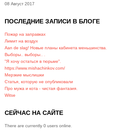
08 Август 2017
ПОСЛЕДНИЕ ЗАПИСИ В БЛОГЕ
Пожар на заправках
Лимит на воздух
Aan de slag! Новые планы кабинета меньшинства.
Выборы.. выборы.. .
"Я хочу остаться в тюрьме".
https://www.mishachinkov.com/
Мерзкие мыслишки
Статья, которую не опубликовали
Про мужа и кота - чистая фантазия.
Witse
СЕЙЧАС НА САЙТЕ
There are currently 0 users online.