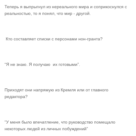
Теперь я выпрыгнул из нереального мира и соприкоснулся с
реальностью, то я понял, что мир - другой.
Кто составляет списки с персонами нон-гранта?
“Я не знаю. Я получаю их готовыми”.
Приходят они напрямую из Кремля или от главного
редактора?
“У меня было впечатление, что руководство помещало
некоторых людей из личных побуждений”