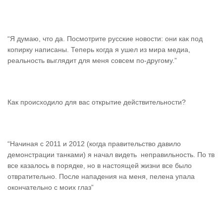
“Я думаю, что да. Посмотрите русские новости: они как под
копирку написаны. Теперь когда я ушел из мира медиа,
реальность выглядит для меня совсем по-другому.”
Как происходило для вас открытие действительности?
“Начиная с 2011 и 2012 (когда правительство давило
демонстрации танками) я начал видеть неправильность. По тв
все казалось в порядке, но в настоящей жизни все было
отвратительно. После нападения на меня, пелена упала
окончательно с моих глаз”