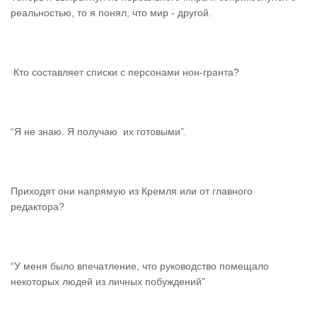
реальностью, то я понял, что мир - другой.
Кто составляет списки с персонами нон-гранта?
“Я не знаю. Я получаю их готовыми”.
Приходят они напрямую из Кремля или от главного
редактора?
“У меня было впечатление, что руководство помещало
некоторых людей из личных побуждений”