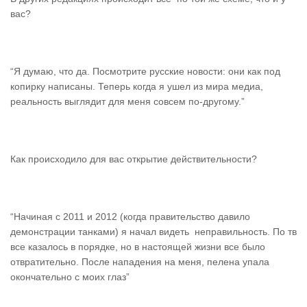
вас?
“Я думаю, что да. Посмотрите русские новости: они как под
копирку написаны. Теперь когда я ушел из мира медиа,
реальность выглядит для меня совсем по-другому.”
Как происходило для вас открытие действительности?
“Начиная с 2011 и 2012 (когда правительство давило
демонстрации танками) я начал видеть неправильность. По тв
все казалось в порядке, но в настоящей жизни все было
отвратительно. После нападения на меня, пелена упала
окончательно с моих глаз”