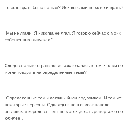
То есть врать было нельзя? Или вы сами не хотели врать?
“Мы не лгали. Я никогда не лгал. Я говорю сейчас о моих
собственных выпусках.”
Следовательно ограничения заключались в том, что вы не
могли говорить на определенные темы?
“Определенные темы должны были под замком. И там же
некоторые персоны. Однажды в наш список попала
английская королева - мы не могли делать репортаж о ее
юбилее”.