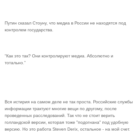
Путин сказал Стоуну, что медиа в России не находятся под
контролем государства.
“Как это так? Они контролируют медиа. Абсолютно и
тотально.”
Вся истирия на самом деле не так проста. Российские службы
информации трактуют многие вещи по другому, после
проведенных расследований. Так что не стоит верить
голландской версии, которая тоже "подогнана" под удобную
версию. Но это работа Steven Derix, остальное - на мой счет.