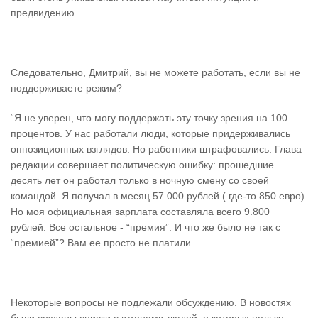
предвидению.
Следовательно, Дмитрий, вы не можете работать, если вы не
поддерживаете режим?
“Я не уверен, что могу поддержать эту точку зрения на 100
процентов. У нас работали люди, которые придерживались
оппозиционных взглядов. Но работники штрафовались. Глава
редакции совершает политическую ошибку: прошедшие
десять лет он работал только в ночную смену со своей
командой. Я получал в месяц 57.000 рублей ( где-то 850 евро).
Но моя официальная зарплата составляла всего 9.800
рублей. Все остальное - “премия”. И что же было не так с
“премией”? Вам ее просто не платили.
Некоторые вопросы не подлежали обсуждению. В новостях