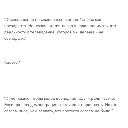
“ Я совершенно не сомневался в его действиях как
президента. Но несколько лет назад я начал понимать, что
реальность и телевидение, которое мы делаем - не
совпадают.’
Как это?
“ Я не помню, чтобы мы за последние годы играли честно.
Если прошла демонстрация, то мы ее игнорировать. Но это
совсем иное, чем заявить, что протеста совсем не было.”