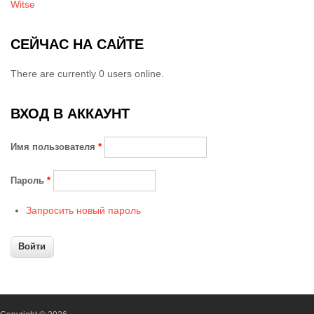
Witse
СЕЙЧАС НА САЙТЕ
There are currently 0 users online.
ВХОД В АККАУНТ
Имя пользователя
*
Пароль
*
Запросить новый пароль