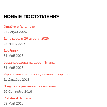
НОВЫЕ ПОСТУПЛЕНИЯ
Ошибка в "диагнозе"
04 Август 2026
День короля 26 апреля 2025
02 Июнь 2025
Двойники
31 Май 2025
Выдача ордера на арест Путина
31 Май 2025
Украшения как производственная терапия
11 Декабрь 2018
Подушки в резиновых наволочках
26 Сентябрь 2018
Collateral damage
09 Май 2018