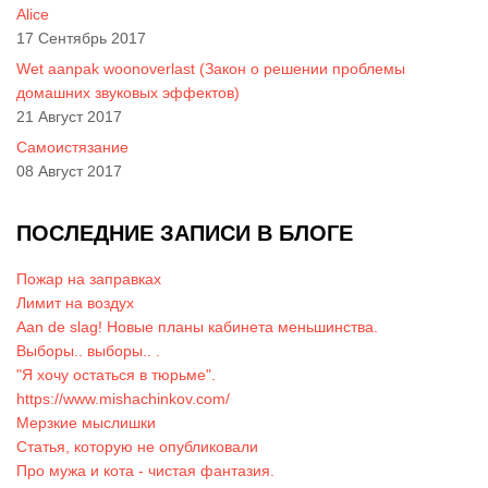
Alice
17 Сентябрь 2017
Wet aanpak woonoverlast (Закон о решении проблемы
домашних звуковых эффектов)
21 Август 2017
Самоистязание
08 Август 2017
ПОСЛЕДНИЕ ЗАПИСИ В БЛОГЕ
Пожар на заправках
Лимит на воздух
Aan de slag! Новые планы кабинета меньшинства.
Выборы.. выборы.. .
"Я хочу остаться в тюрьме".
https://www.mishachinkov.com/
Мерзкие мыслишки
Статья, которую не опубликовали
Про мужа и кота - чистая фантазия.