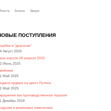
Анюта
Алинa
Звери
НОВЫЕ ПОСТУПЛЕНИЯ
шибка в "диагнозе"
4 Август 2026
ень короля 26 апреля 2025
2 Июнь 2025
войники
1 Май 2025
ыдача ордера на арест Путина
1 Май 2025
крашения как производственная терапия
1 Декабрь 2018
одушки в резиновых наволочках