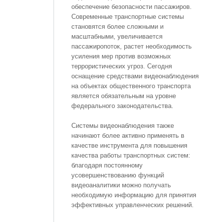
обеспечение безопасности пассажиров.
Современные транспортные системы
становятся более сложными и
масштабными, увеличивается
пассажиропоток, растет необходимость
усиления мер против возможных
террористических угроз. Сегодня
оснащение средствами видеонаблюдения
на объектах общественного транспорта
является обязательным на уровне
федерального законодательства.
Системы видеонаблюдения также
начинают более активно применять в
качестве инструмента для повышения
качества работы транспортных систем:
благодаря постоянному
усовершенствованию функций
видеоаналитики можно получать
необходимую информацию для принятия
эффективных управленческих решений.