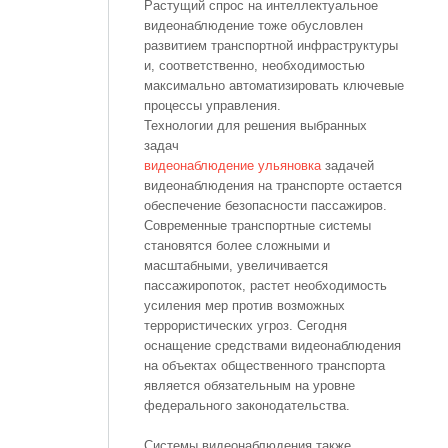
Растущий спрос на интеллектуальное
видеонаблюдение тоже обусловлен
развитием транспортной инфраструктуры
и, соответственно, необходимостью
максимально автоматизировать ключевые
процессы управления.
Технологии для решения выбранных
задач
видеонаблюдение ульяновка
задачей
видеонаблюдения на транспорте остается
обеспечение безопасности пассажиров.
Современные транспортные системы
становятся более сложными и
масштабными, увеличивается
пассажиропоток, растет необходимость
усиления мер против возможных
террористических угроз. Сегодня
оснащение средствами видеонаблюдения
на объектах общественного транспорта
является обязательным на уровне
федерального законодательства.
Системы видеонаблюдения также