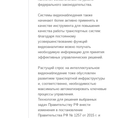
федерального законодательства.
Системы видеонаблюдения также
начинают более активно применять в
качестве инструмента для повышения
качества работы транспортных систем:
благодаря постоянному
усовершенствованию функций
видеоаналитики можно получать
необходимую информацию для принятия
эффективных управленческих решений.
Растущий спрос на интеллектуальное
видеонаблюдение тоже обусловлен
развитием транспортной инфраструктуры
и, соответственно, необходимостью
максимально автоматизировать ключевые
процессы управления.
Технологии для решения выбранных
задач Правительству РФ внести
изменения в постановление
Правительства РФ № 1257 от 2015 г. и