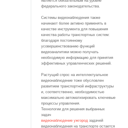
является обязательным на уровне
федерального законодательства.
Системы видеонаблюдения также
начинают более активно применять в
качестве инструмента для повышения
качества работы транспортных систем:
благодаря постоянному
усовершенствованию функций
видеоаналитики можно получать
необходимую информацию для принятия
эффективных управленческих решений.
Растущий спрос на интеллектуальное
видеонаблюдение тоже обусловлен
развитием транспортной инфраструктуры
и, соответственно, необходимостью
максимально автоматизировать ключевые
процессы управления.
Технологии для решения выбранных
задач
видеонаблюдение ужгород
задачей
видеонаблюдения на транспорте остается