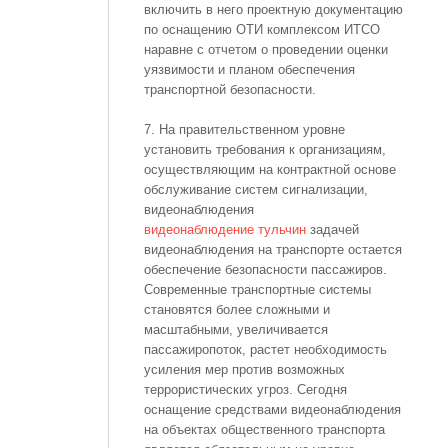
включить в него проектную документацию
по оснащению ОТИ комплексом ИТСО
наравне с отчетом о проведении оценки
уязвимости и планом обеспечения
транспортной безопасности.
7. На правительственном уровне
установить требования к организациям,
осуществляющим на контрактной основе
обслуживание систем сигнализации,
видеонаблюдения
видеонаблюдение тульчин
задачей
видеонаблюдения на транспорте остается
обеспечение безопасности пассажиров.
Современные транспортные системы
становятся более сложными и
масштабными, увеличивается
пассажиропоток, растет необходимость
усиления мер против возможных
террористических угроз. Сегодня
оснащение средствами видеонаблюдения
на объектах общественного транспорта