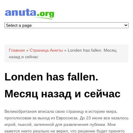
Вы здесь
Главная
»
Страница Анюты
» Londen has fallen. Месяц
назад и сейчас
Londen has fallen.
Месяц назад и сейчас
Великобритания вписала свою страницу в историю мира,
проголосовав за выход из Евросоюза. До 23 июне все казалось
игрой, пьесой, затеянной для развлечения публики. Мне
кажется никто реально не верил, что решение будет принято