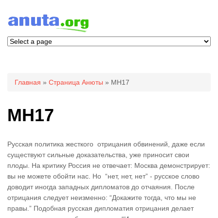
Вы здесь
Главная
»
Страница Анюты
» MH17
MH17
Русская политика жесткого отрицания обвинений, даже если
существуют сильные доказательства, уже приносит свои
плоды. На критику Россия не отвечает: Москва демонстрирует:
вы не можете обойти нас. Но “нет, нет, нет” - русское слово
доводит иногда западных дипломатов до отчаяния. После
отрицания следует неизменно: “Докажите тогда, что мы не
правы.” Подобная русская дипломатия отрицания делает