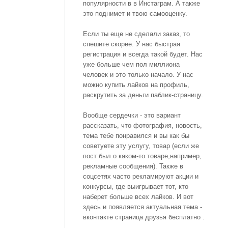
популярности в в Инстаграм. А также
это поднимет и твою самооценку.
Если ты еще не сделали заказ, то
спешите скорее. У нас быстрая
регистрация и всегда такой будет. Нас
уже больше чем пол миллиона
человек и это только начало. У нас
можно купить лайков на профиль,
раскрутить за деньги паблик-страницу.
Вообще сердечки - это вариант
рассказать, что фотография, новость,
тема тебе понравился и вы как бы
советуете эту услугу, товар (если же
пост был о каком-то товаре,например,
рекламные сообщения). Также в
соцсетях часто рекламируют акции и
конкурсы, где выигрывает тот, кто
наберет больше всех лайков. И вот
здесь и появляется актуальная тема -
вконтакте страница друзья бесплатно .