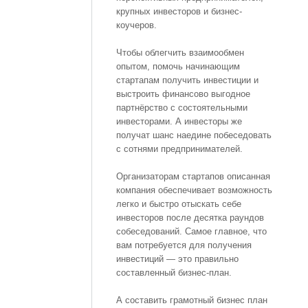
крупных инвесторов и бизнес-
коучеров.
Чтобы облегчить взаимообмен
опытом, помочь начинающим
стартапам получить инвестиции и
выстроить финансово выгодное
партнёрство с состоятельными
инвесторами. А инвесторы же
получат шанс наедине побеседовать
с сотнями предпринимателей.
Организаторам стартапов описанная
компания обеспечивает возможность
легко и быстро отыскать себе
инвесторов после десятка раундов
собеседований. Самое главное, что
вам потребуется для получения
инвестиций — это правильно
составленный бизнес-план.
А составить грамотный бизнес план