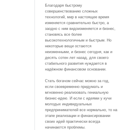
Благодаря быстрому
совершенствованию сложных
технологий, мир в настоящее время
изменяется сравнительно быстро, а
заодно с ним видоизменяется и бизнес,
становясь все более
высокотехнологичным и быстрым. Но
некоторые вещи остаются
неизменными, и бизнес сегодня, как и
десять сотен лет назад, для своего
стабильного развития нуждается в
надёжном финансовом основании.
Стать богачом сейчас можно за год,
если своевременно придумать и
мгновенно реализовать гениальную
бизнес-идею. И если с идеями у кучи
молодых индивидуальных
предпринимателей все нормально, то на
этапе реализации и финансировании
своих идей практически всегда
начинаются проблемы.