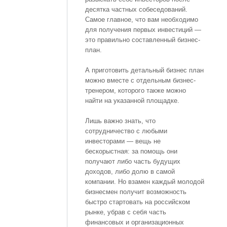
десятка частных собеседований.
Самое главное, что вам необходимо
для получения первых инвестиций —
это правильно составленный бизнес-
план.
А приготовить детальный бизнес план
можно вместе с отдельным бизнес-
тренером, которого также можно
найти на указанной площадке.
Лишь важно знать, что
сотрудничество с любыми
инвесторами — вещь не
бескорыстная: за помощь они
получают либо часть будущих
доходов, либо долю в самой
компании. Но взамен каждый молодой
бизнесмен получит возможность
быстро стартовать на российском
рынке, убрав с себя часть
финансовых и организационных