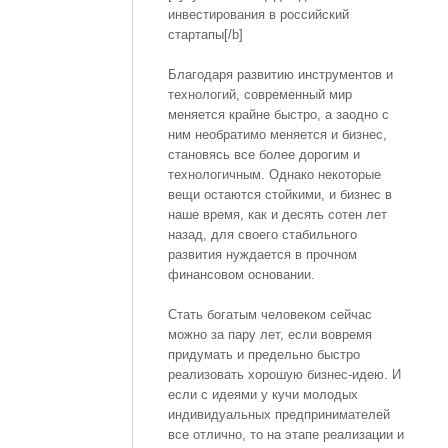
инвестирования в российский
стартапы[/b]
Благодаря развитию инструментов и
технологий, современный мир
меняется крайне быстро, а заодно с
ним необратимо меняется и бизнес,
становясь все более дорогим и
технологичным. Однако некоторые
вещи остаются стойкими, и бизнес в
наше время, как и десять сотен лет
назад, для своего стабильного
развития нуждается в прочном
финансовом основании.
Стать богатым человеком сейчас
можно за пару лет, если вовремя
придумать и предельно быстро
реализовать хорошую бизнес-идею. И
если с идеями у кучи молодых
индивидуальных предпринимателей
все отлично, то на этапе реализации и