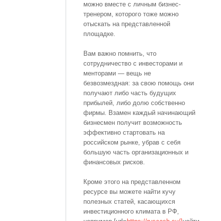
можно вместе с личным бизнес-
тренером, которого тоже можно
отыскать на представленной
площадке.
Вам важно помнить, что
сотрудничество с инвесторами и
менторами — вещь не
безвозмездная: за свою помощь они
получают либо часть будущих
прибылей, либо долю собственно
фирмы. Взамен каждый начинающий
бизнесмен получит возможность
эффективно стартовать на
российском рынке, убрав с себя
большую часть организационных и
финансовых рисков.
Кроме этого на представленном
ресурсе вы можете найти кучу
полезных статей, касающихся
инвестиционного климата в РФ,