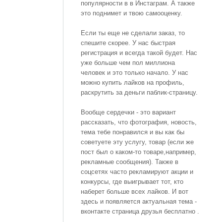
популярности в в Инстаграм. А также
это поднимет и твою самооценку.
Если ты еще не сделали заказ, то
спешите скорее. У нас быстрая
регистрация и всегда такой будет. Нас
уже больше чем пол миллиона
человек и это только начало. У нас
можно купить лайков на профиль,
раскрутить за деньги паблик-страницу.
Вообще сердечки - это вариант
рассказать, что фотография, новость,
тема тебе понравился и вы как бы
советуете эту услугу, товар (если же
пост был о каком-то товаре,например,
рекламные сообщения). Также в
соцсетях часто рекламируют акции и
конкурсы, где выигрывает тот, кто
наберет больше всех лайков. И вот
здесь и появляется актуальная тема -
вконтакте страница друзья бесплатно .